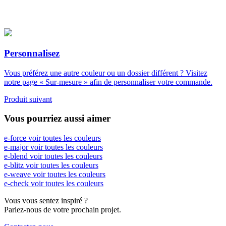
Personnalisez
Vous préférez une autre couleur ou un dossier différent ? Visitez
notre page « Sur-mesure » afin de personnaliser votre commande.
Produit suivant
Vous pourriez aussi aimer
e-force
voir toutes les couleurs
e-major
voir toutes les couleurs
e-blend
voir toutes les couleurs
e-blitz
voir toutes les couleurs
e-weave
voir toutes les couleurs
e-check
voir toutes les couleurs
Vous vous sentez inspiré ?
Parlez-nous de votre prochain projet.