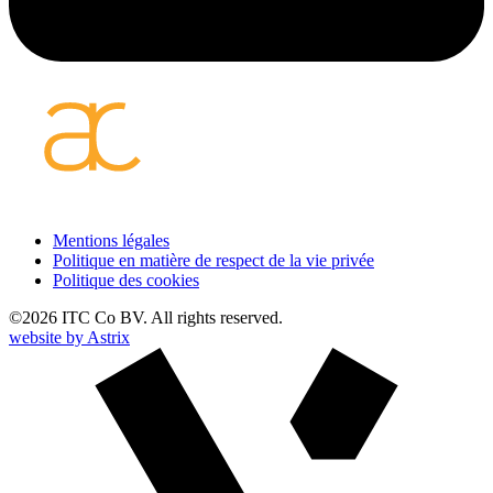
Footer
Mentions légales
Politique en matière de respect de la vie privée
FR
Politique des cookies
©2026 ITC Co BV. All rights reserved.
website by
Astrix