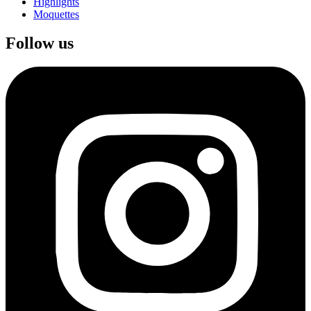
Highlights
Moquettes
Follow us