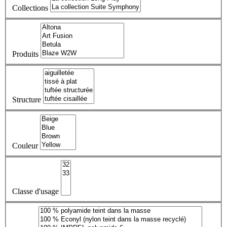
Collections
Produits
Structure
Couleur
Classe d'usage