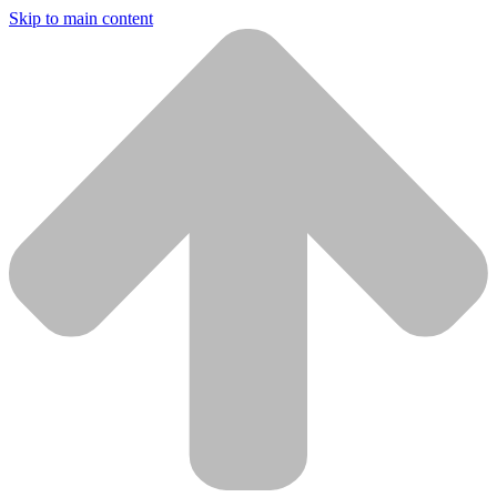
Skip to main content