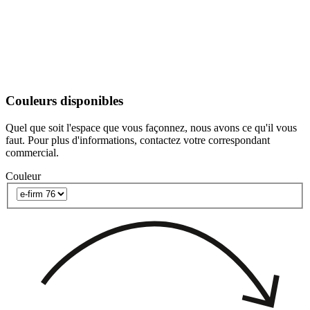
Couleurs disponibles
Quel que soit l'espace que vous façonnez, nous avons ce qu'il vous
faut. Pour plus d'informations, contactez votre correspondant
commercial.
Couleur