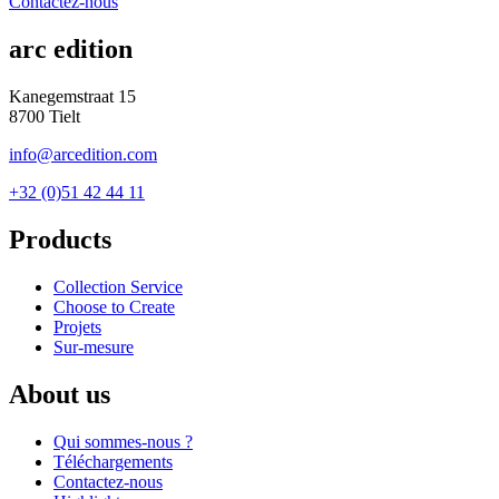
Contactez-nous
arc edition
Kanegemstraat 15
8700 Tielt
info@arcedition.com
+32 (0)51 42 44 11
Products
Collection Service
Choose to Create
Projets
Sur-mesure
About us
Qui sommes-nous ?
Téléchargements
Contactez-nous