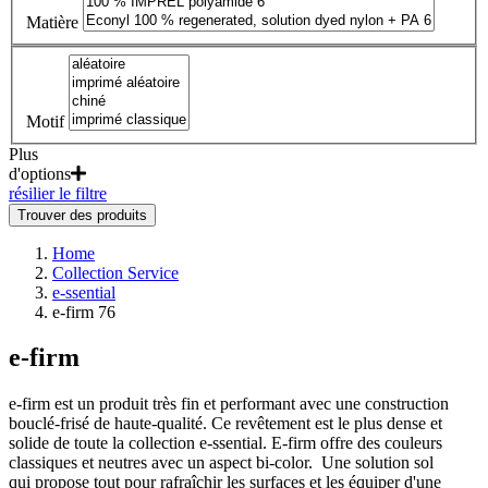
Matière
Motif
Plus
d'options
résilier le filtre
Trouver des produits
Home
Collection Service
e-ssential
e-firm 76
e-firm
e-firm est un produit très fin et performant avec une construction
bouclé-frisé de haute-qualité. Ce revêtement est le plus dense et
solide de toute la collection e-ssential. E-firm offre des couleurs
classiques et neutres avec un aspect bi-color. Une solution sol
qui propose tout pour rafraîchir les surfaces et les équiper d'une